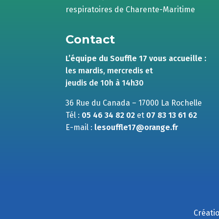
respiratoires de Charente-Maritime
Contact
L’équipe du Souffle 17 vous accueille :
les mardis, mercredis et
jeudis de 10h à 14h30
36 Rue du Canada – 17000 La Rochelle
Tél :
05 46 34 82 02
et
07 83 13 61 62
E-mail :
lesouffle17@orange.fr
Créatio