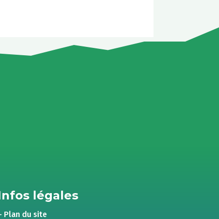
Infos légales
– Plan du site