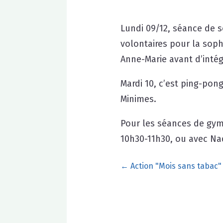
Lundi 09/12, séance de 
volontaires pour la soph
Anne-Marie avant d’intég
Mardi 10, c’est ping-pon
Minimes.
Pour les séances de gym,
10h30-11h30, ou avec Nad
←
Action "Mois sans tabac"