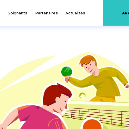
Soignants
Partenaires
Actualités
AR