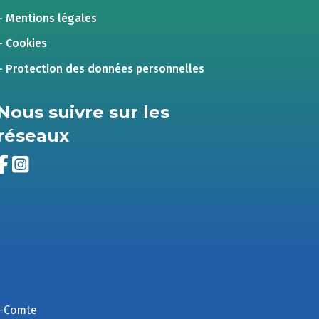
– Mentions légales
– Cookies
– Protection des données personnelles
Nous suivre sur les
réseaux
e-Comte