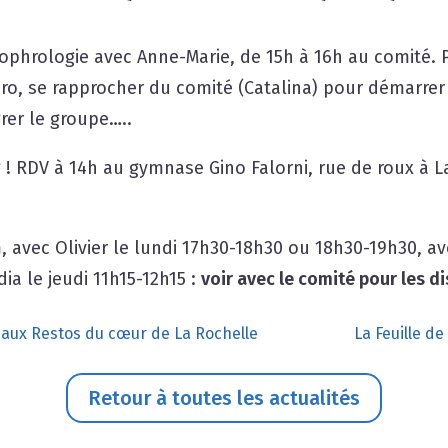
sophrologie avec Anne-Marie, de 15h à 16h au comité.
ro, se rapprocher du comité (Catalina) pour démarrer 
rer le groupe…..
g ! RDV à 14h au gymnase Gino Falorni, rue de roux à L
 avec Olivier le lundi 17h30-18h30 ou 18h30-19h30, av
ia le jeudi 11h15-12h15 :
voir avec le comité pour les di
 aux Restos du cœur de La Rochelle
La Feuille de
Retour à toutes les actualités