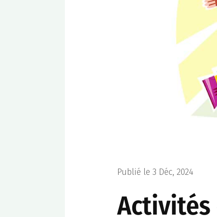
Publié le 3 Déc, 2024
Activités