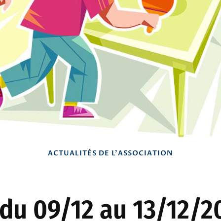
ACTUALITÉS DE L'ASSOCIATION
 du 09/12 au 13/12/2