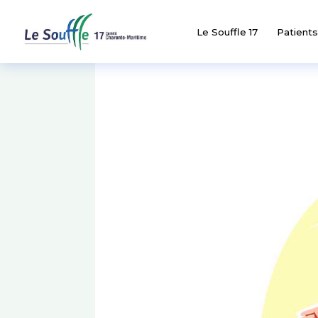
Le Souffle 17
Patients