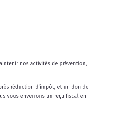
intenir nos activités de prévention,
près réduction d’impôt, et un don de
us vous enverrons un reçu fiscal en