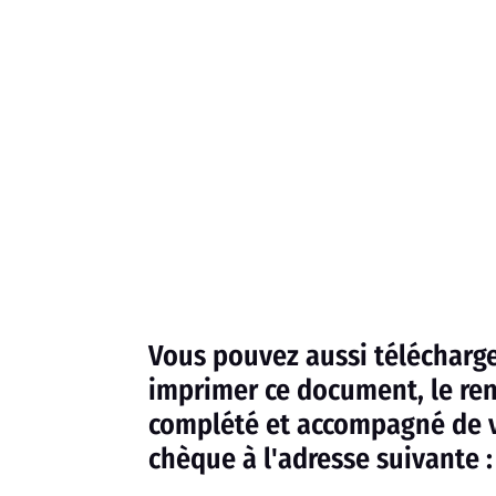
Vous pouvez aussi télécharge
imprimer ce document, le re
complété et accompagné de 
chèque à l'adresse suivante :