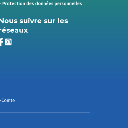
– Protection des données personnelles
Nous suivre sur les
réseaux
e-Comte