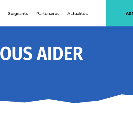
Soignants
Partenaires
Actualités
AR
OUS AIDER