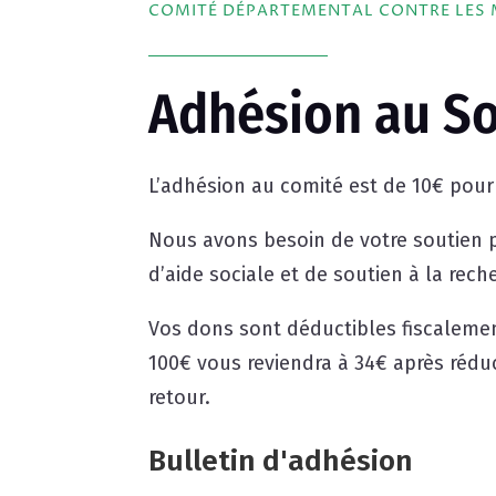
COMITÉ DÉPARTEMENTAL CONTRE LES 
Adhésion au So
L’adhésion au comité est de 10€ pour
Nous avons besoin de votre soutien p
d’aide sociale et de soutien à la rec
Vos dons sont déductibles fiscalemen
100€ vous reviendra à 34€ après réduc
retour.
Bulletin d'adhésion