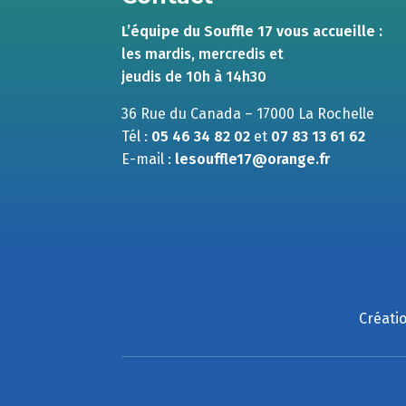
L’équipe du Souffle 17 vous accueille :
les mardis, mercredis et
jeudis de 10h à 14h30
36 Rue du Canada – 17000 La Rochelle
Tél :
05 46 34 82 02
et
07 83 13 61 62
E-mail :
lesouffle17@orange.fr
Créatio