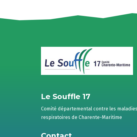
Le Souffle 17
Comité départemental contre les maladie
respiratoires de Charente-Maritime
Contact