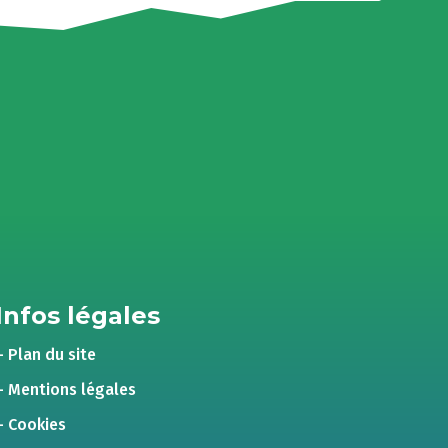
Infos légales
– Plan du site
– Mentions légales
– Cookies