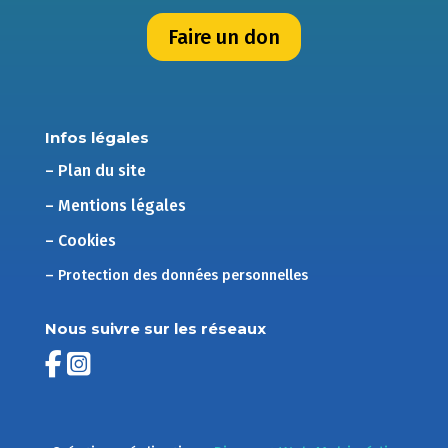
Faire un don
Infos légales
– Plan du site
– Mentions légales
– Cookies
– Protection des données personnelles
Nous suivre sur les réseaux