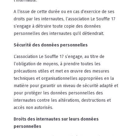
l’internaute.
A l’issue de cette durée ou en cas d’exercice de ses
droits par les internautes, l’association Le Souffle 17
s’engage à détruire toute copie des données
personnelles des internautes qu’il détiendrait.
Sécurité des données personnelles
L’association Le Souffle 17 s’engage, au titre de
l’obligation de moyens, à prendre toutes les
précautions utiles et met en œuvre des mesures
techniques et organisationnelles appropriées en la
matière pour garantir un niveau de sécurité adapté et
pour protéger les données personnelles des
internautes contre les altérations, destructions et
accès non autorisés.
Droits des internautes sur leurs données
personnelles