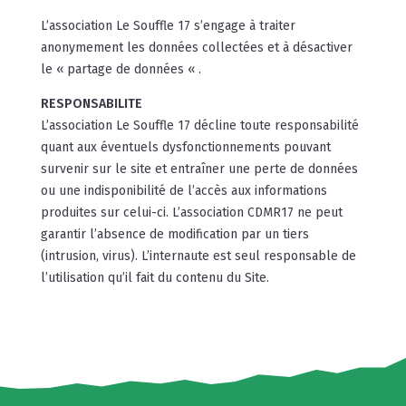
L’association Le Souffle 17 s’engage à traiter
anonymement les données collectées et à désactiver
le « partage de données « .
RESPONSABILITE
L’association Le Souffle 17 décline toute responsabilité
quant aux éventuels dysfonctionnements pouvant
survenir sur le site et entraîner une perte de données
ou une indisponibilité de l’accès aux informations
produites sur celui-ci. L’association CDMR17 ne peut
garantir l’absence de modification par un tiers
(intrusion, virus). L’internaute est seul responsable de
l’utilisation qu’il fait du contenu du Site.