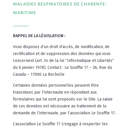
MALADIES RESPIRATOIRES DE CHARENTE-
MARITIME
RAPPEL DE LA LÉGISLATION :
Vous disposez d’un droit d’accès, de modification, de
rectification et de suppression des données qui vous
concernent (art. 34 de la loi “Informatique et Libertés”
du 6 janvier 1978). Contact : Le Souffle 17 – 36, Rue du
Canada – 17000 La Rochelle
Certaines données personnelles peuvent être
transmises par l’internaute en répondant aux
formulaires qui lui sont proposés sur le Site. La saisie
de ces données est nécessaire au traitement de la
demande de l’internaute, par l’association Le Souffle 17.
L’association Le Souffle 17 s’engage à respecter les