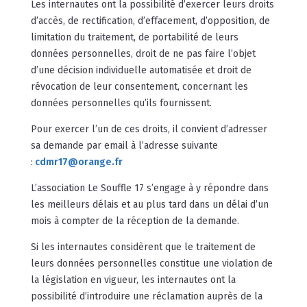
Les internautes ont la possibilité d’exercer leurs droits
d’accès, de rectification, d’effacement, d’opposition, de
limitation du traitement, de portabilité de leurs
données personnelles, droit de ne pas faire l’objet
d’une décision individuelle automatisée et droit de
révocation de leur consentement, concernant les
données personnelles qu’ils fournissent.
Pour exercer l’un de ces droits, il convient d’adresser
sa demande par email à l’adresse suivante
:
cdmr17@orange.fr
L’association Le Souffle 17 s’engage à y répondre dans
les meilleurs délais et au plus tard dans un délai d’un
mois à compter de la réception de la demande.
Si les internautes considèrent que le traitement de
leurs données personnelles constitue une violation de
la législation en vigueur, les internautes ont la
possibilité d’introduire une réclamation auprès de la