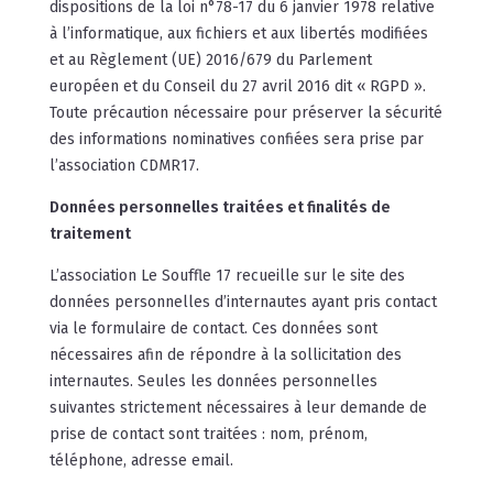
dispositions de la loi n°78-17 du 6 janvier 1978 relative
à l’informatique, aux fichiers et aux libertés modifiées
et au Règlement (UE) 2016/679 du Parlement
européen et du Conseil du 27 avril 2016 dit « RGPD ».
Toute précaution nécessaire pour préserver la sécurité
des informations nominatives confiées sera prise par
l’association CDMR17.
Données personnelles traitées et finalités de
traitement
L’association Le Souffle 17 recueille sur le site des
données personnelles d’internautes ayant pris contact
via le formulaire de contact. Ces données sont
nécessaires afin de répondre à la sollicitation des
internautes. Seules les données personnelles
suivantes strictement nécessaires à leur demande de
prise de contact sont traitées : nom, prénom,
téléphone, adresse email.