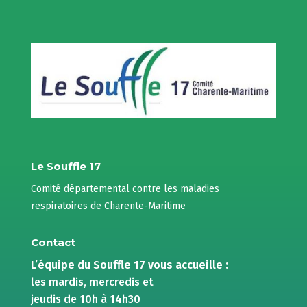
Le Souffle 17
Comité départemental contre les maladies
respiratoires de Charente-Maritime
Contact
L’équipe du Souffle 17 vous accueille :
les mardis, mercredis et
jeudis de 10h à 14h30