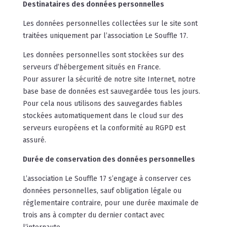
Destinataires des données personnelles
Les données personnelles collectées sur le site sont
traitées uniquement par l’association Le Souffle 17.
Les données personnelles sont stockées sur des
serveurs d’hébergement situés en France.
Pour assurer la sécurité de notre site Internet, notre
base base de données est sauvegardée tous les jours.
Pour cela nous utilisons des sauvegardes fiables
stockées automatiquement dans le cloud sur des
serveurs européens et la conformité au RGPD est
assuré.
Durée de conservation des données personnelles
L’association Le Souffle 17 s’engage à conserver ces
données personnelles, sauf obligation légale ou
réglementaire contraire, pour une durée maximale de
trois ans à compter du dernier contact avec