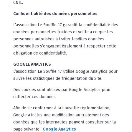
CNIL.
Confidentialité des données personnelles
L’association Le Souffle 17 garantit la confidentialité des
données personnelles traitées et veille à ce que les
personnes autorisées à traiter lesdites données
personnelles s’engagent également à respecter cette
obligation de confidentialité.
GOOGLE ANALYTICS
L’association Le Souffle 17 utilise Google Analytics pour
suivre les statistiques de fréquentation du Site.
Des cookies sont utilisés par Google Analytics pour
collecter ces données.
Afin de se conformer à la nouvelle réglementation,
Google a inclus une modification au traitement des
données que les internautes peuvent consulter sur la
page suivante :
Google Analytics