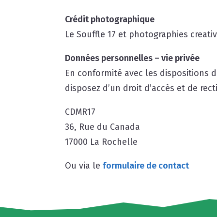
Crédit photographique
Le Souffle 17 et photographies crea
Données personnelles – vie privée
En conformité avec les dispositions de 
disposez d’un droit d’accès et de rec
CDMR17
36, Rue du Canada
17000 La Rochelle
Ou via le
formulaire de contact