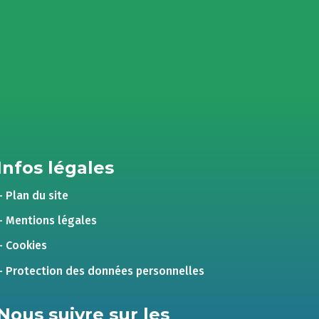
Infos légales
– Plan du site
– Mentions légales
– Cookies
– Protection des données personnelles
Nous suivre sur les