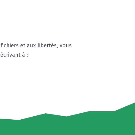
fichiers et aux libertés, vous
écrivant à :