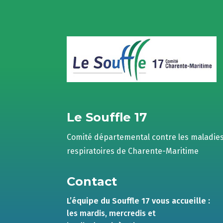
Le Souffle 17
Comité départemental contre les maladie
respiratoires de Charente-Maritime
Contact
L’équipe du Souffle 17 vous accueille :
les mardis, mercredis et