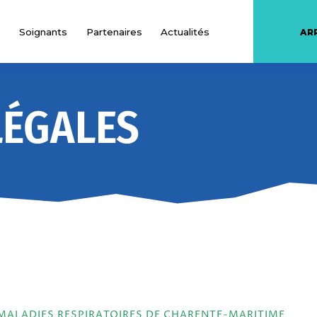
Soignants
Partenaires
Actualités
AR
LÉGALES
MALADIES RESPIRATOIRES DE CHARENTE-MARITIME