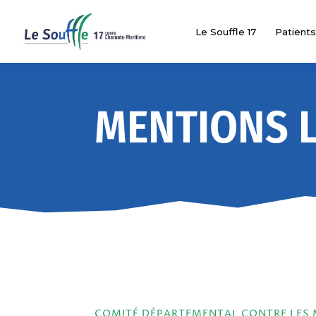
Le Souffle 17
Patients
MENTIONS 
COMITÉ DÉPARTEMENTAL CONTRE LES 