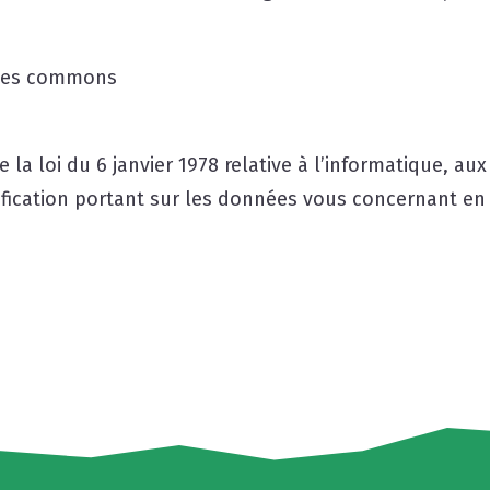
tives commons
la loi du 6 janvier 1978 relative à l’informatique, aux 
tification portant sur les données vous concernant en 