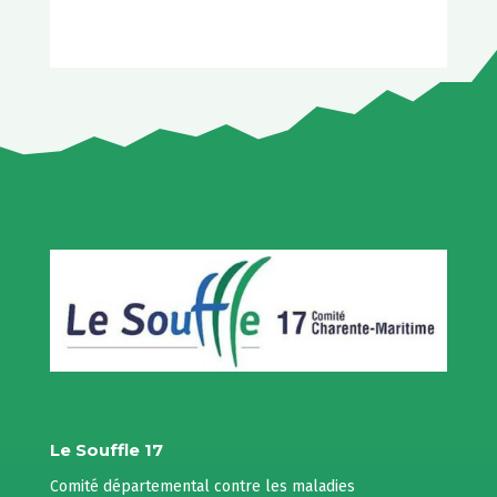
Le Souffle 17
Comité départemental contre les maladies