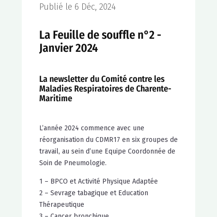
Publié le 6 Déc, 2024
La Feuille de souffle n°2 -
Janvier 2024
La newsletter du Comité contre les
Maladies Respiratoires de Charente-
Maritime
L’année 2024 commence avec une
réorganisation du CDMR17 en six groupes de
travail, au sein d’une Equipe Coordonnée de
Soin de Pneumologie.
1 – BPCO et Activité Physique Adaptée
2 – Sevrage tabagique et Education
Thérapeutique
3 – Cancer bronchique