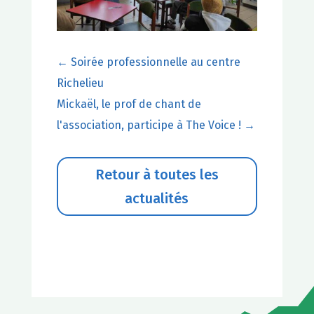
←
Soirée professionnelle au centre
Richelieu
Mickaël, le prof de chant de
l'association, participe à The Voice !
→
Retour à toutes les
actualités