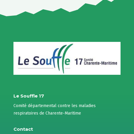
Le Souffle 17
Comité départemental contre les maladies
respiratoires de Charente-Maritime
Contact