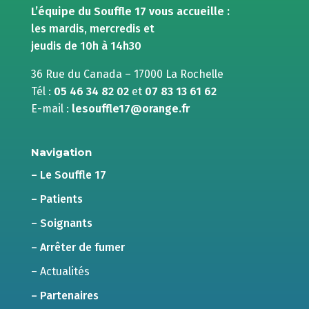
L’équipe du Souffle 17 vous accueille :
les mardis, mercredis et
jeudis de 10h à 14h30
36 Rue du Canada – 17000 La Rochelle
Tél :
05 46 34 82 02
et
07 83 13 61 62
E-mail :
lesouffle17@orange.fr
Navigation
– Le Souffle 17
– Patients
– Soignants
– Arrêter de fumer
– Actualités
– Partenaires