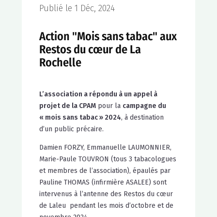
Publié le 1 Déc, 2024
Action "Mois sans tabac" aux
Restos du cœur de La
Rochelle
L’association a répondu à un appel à
projet de la CPAM
pour la
campagne du
« mois sans tabac » 2024
, à destination
d’un public précaire.
Damien FORZY, Emmanuelle LAUMONNIER,
Marie-Paule TOUVRON (tous 3 tabacologues
et membres de l’association), épaulés par
Pauline THOMAS (infirmière ASALEE) sont
intervenus à l’antenne des Restos du cœur
de Laleu pendant les mois d’octobre et de