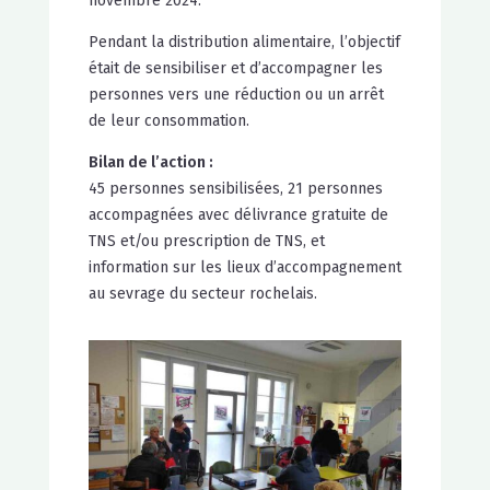
novembre 2024.
Pendant la distribution alimentaire, l’objectif
était de sensibiliser et d’accompagner les
personnes vers une réduction ou un arrêt
de leur consommation.
Bilan de l’action :
45 personnes sensibilisées, 21 personnes
accompagnées avec délivrance gratuite de
TNS et/ou prescription de TNS, et
information sur les lieux d’accompagnement
au sevrage du secteur rochelais.