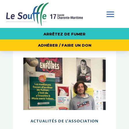
ARRÊTEZ DE FUMER
ADHÉRER / FAIRE UN DON
ACTUALITÉS DE L'ASSOCIATION