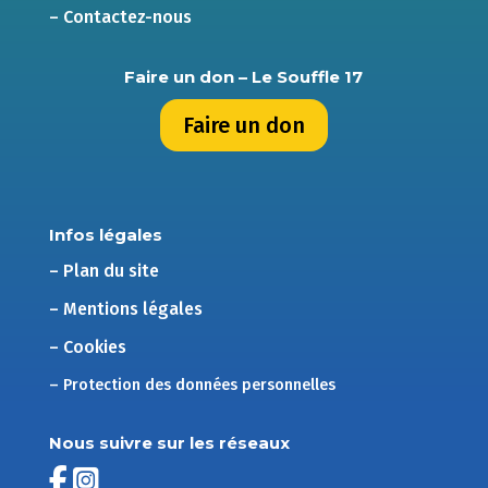
– Contactez-nous
Faire un don – Le Souffle 17
Faire un don
Infos légales
– Plan du site
– Mentions légales
– Cookies
– Protection des données personnelles
Nous suivre sur les réseaux