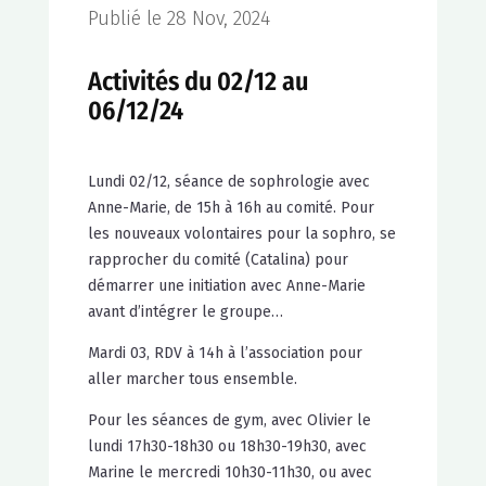
Publié le 28 Nov, 2024
Activités du 02/12 au
06/12/24
Lundi 02/12, séance de sophrologie avec
Anne-Marie, de 15h à 16h au comité. Pour
les nouveaux volontaires pour la sophro, se
rapprocher du comité (Catalina) pour
démarrer une initiation avec Anne-Marie
avant d’intégrer le groupe…
Mardi 03, RDV à 14h à l’association pour
aller marcher tous ensemble.
Pour les séances de gym, avec Olivier le
lundi 17h30-18h30 ou 18h30-19h30, avec
Marine le mercredi 10h30-11h30, ou avec