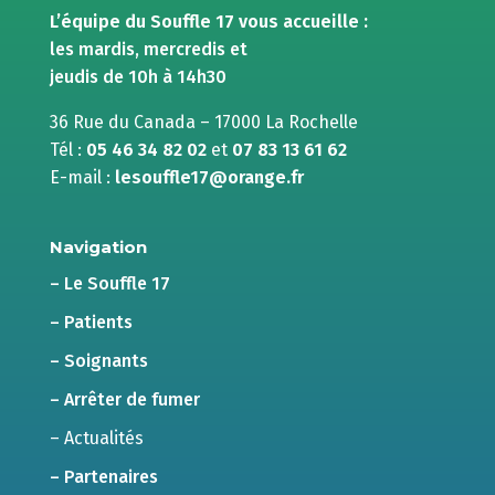
L’équipe du Souffle 17 vous accueille :
les mardis, mercredis et
jeudis de 10h à 14h30
36 Rue du Canada – 17000 La Rochelle
Tél :
05 46 34 82 02
et
07 83 13 61 62
E-mail :
lesouffle17@orange.fr
Navigation
– Le Souffle 17
– Patients
– Soignants
– Arrêter de fumer
– Actualités
– Partenaires