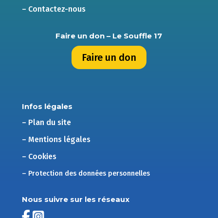
– Contactez-nous
Faire un don – Le Souffle 17
Faire un don
Infos légales
– Plan du site
– Mentions légales
– Cookies
– Protection des données personnelles
Nous suivre sur les réseaux