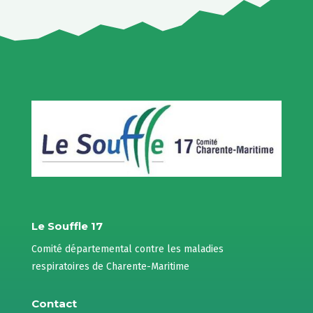
Le Souffle 17
Comité départemental contre les maladies
respiratoires de Charente-Maritime
Contact