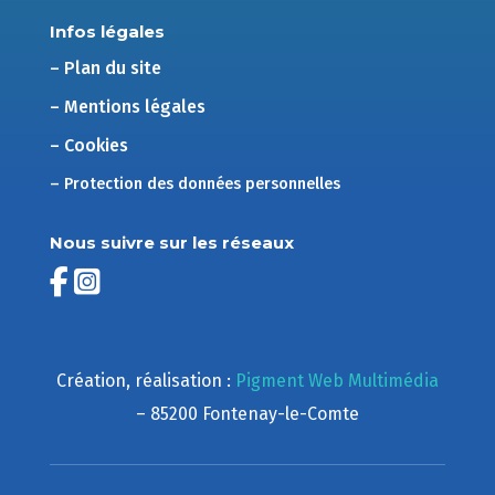
Infos légales
– Plan du site
– Mentions légales
– Cookies
– Protection des données personnelles
Nous suivre sur les réseaux
Création, réalisation :
Pigment Web Multimédia
– 85200 Fontenay-le-Comte