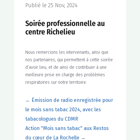
Publié le 25 Nov, 2024
Soirée professionnelle au
centre Richelieu
Nous remercions les intervenants, ainsi que
nos partenaires, qui permettent à cette soirée
d’avoir lieu, et de ainsi de contribuer à une
meilleure prise en charge des problèmes
respiratoires sur notre territoire.
←
Émission de radio enregistrée pour
le mois sans tabac 2024, avec les
tabacologues du CDMR
Action "Mois sans tabac" aux Restos
du cœur de La Rochelle
→