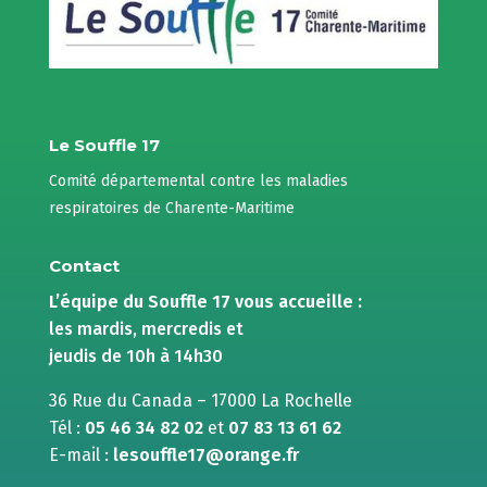
Le Souffle 17
Comité départemental contre les maladies
respiratoires de Charente-Maritime
Contact
L’équipe du Souffle 17 vous accueille :
les mardis, mercredis et
jeudis de 10h à 14h30
36 Rue du Canada – 17000 La Rochelle
Tél :
05 46 34 82 02
et
07 83 13 61 62
E-mail :
lesouffle17@orange.fr