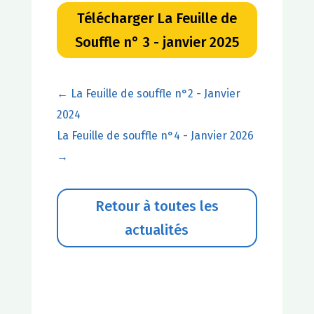
Télécharger La Feuille de
Souffle n° 3 - janvier 2025
←
La Feuille de souffle n°2 - Janvier
2024
La Feuille de souffle n°4 - Janvier 2026
→
Retour à toutes les
actualités