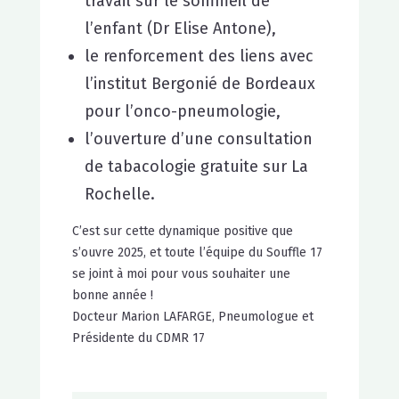
travail sur le sommeil de
l’enfant (Dr Elise Antone),
le renforcement des liens avec
l’institut Bergonié de Bordeaux
pour l’onco-pneumologie,
l’ouverture d’une consultation
de tabacologie gratuite sur La
Rochelle.
C’est sur cette dynamique positive que
s’ouvre 2025, et toute l’équipe du Souffle 17
se joint à moi pour vous souhaiter une
bonne année !
Docteur Marion LAFARGE, Pneumologue et
Présidente du CDMR 17