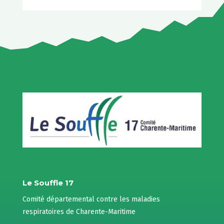
Le Souffle 17
Comité départemental contre les maladies
respiratoires de Charente-Maritime