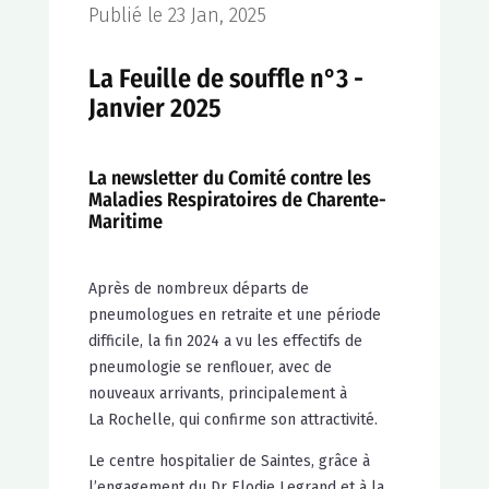
Publié le 23 Jan, 2025
La Feuille de souffle n°3 -
Janvier 2025
La newsletter du Comité contre les
Maladies Respiratoires de Charente-
Maritime
Après de nombreux départs de
pneumologues en retraite et une période
difficile, la fin 2024 a vu les effectifs de
pneumologie se renflouer, avec de
nouveaux arrivants, principalement à
La Rochelle, qui confirme son attractivité.
Le centre hospitalier de Saintes, grâce à
l’engagement du Dr Elodie Legrand et à la