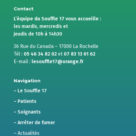
Contact
L’équipe du Souffle 17 vous accueille :
les mardis, mercredis et
jeudis de 10h à 14h30
36 Rue du Canada – 17000 La Rochelle
Tél :
05 46 34 82 02
et
07 83 13 61 62
E-mail :
lesouffle17@orange.fr
Navigation
– Le Souffle 17
– Patients
– Soignants
– Arrêter de fumer
– Actualités