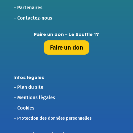
– Partenaires
– Contactez-nous
Faire un don – Le Souffle 17
Faire un don
Infos légales
– Plan du site
– Mentions légales
– Cookies
– Protection des données personnelles