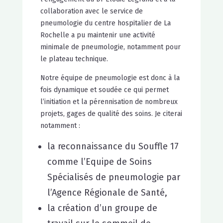
collaboration avec le service de
pneumologie du centre hospitalier de La
Rochelle a pu maintenir une activité
minimale de pneumologie, notamment pour
le plateau technique.
Notre équipe de pneumologie est donc à la
fois dynamique et soudée ce qui permet
l’initiation et la pérennisation de nombreux
projets, gages de qualité des soins. Je citerai
notamment :
la reconnaissance du Souffle 17
comme l’Equipe de Soins
Spécialisés de pneumologie par
l’Agence Régionale de Santé,
la création d’un groupe de