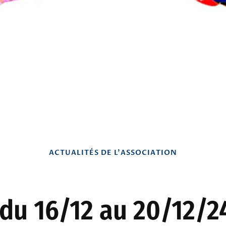
ACTUALITÉS DE L'ASSOCIATION
 du 16/12 au 20/12/24