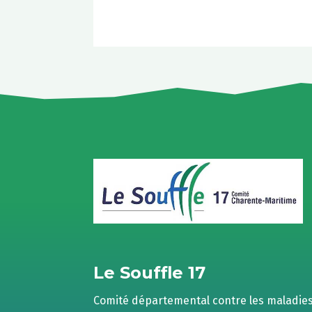
Le Souffle 17
Comité départemental contre les maladie