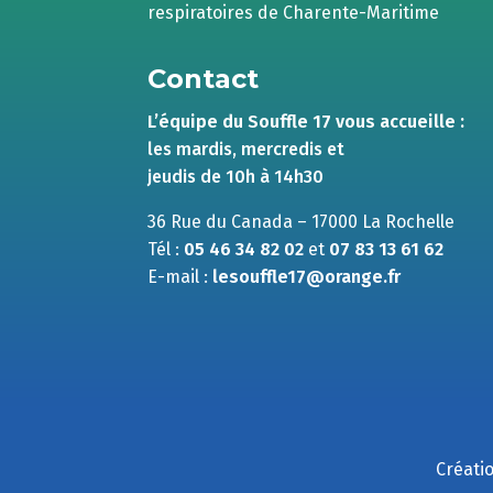
respiratoires de Charente-Maritime
Contact
L’équipe du Souffle 17 vous accueille :
les mardis, mercredis et
jeudis de 10h à 14h30
36 Rue du Canada – 17000 La Rochelle
Tél :
05 46 34 82 02
et
07 83 13 61 62
E-mail :
lesouffle17@orange.fr
Créatio