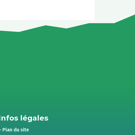
Infos légales
– Plan du site