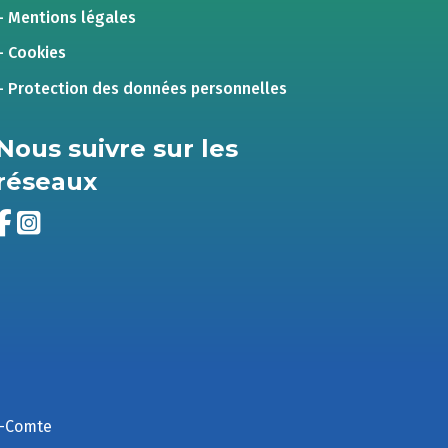
– Mentions légales
– Cookies
– Protection des données personnelles
Nous suivre sur les
réseaux
e-Comte