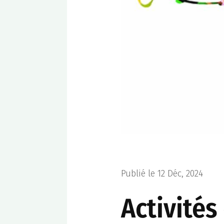
Publié le 12 Déc, 2024
Activités