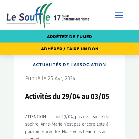
ARRÊTEZ DE FUMER
ADHÉRER / FAIRE UN DON
ACTUALITÉS DE L'ASSOCIATION
Publié le 25 Avr, 2024
Activités du 29/04 au 03/05
ATTENTION : Lundi 29/04, pas de séance de
sophro, Anne-Marie n’est pas encore apte à
pouvoir reprendre. Nous vous tiendrons au