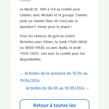
courant…..
Le Mardi 30, RDV à 14h au comité pour
chanter, avec Mickaël et le groupe. Chanter
juste ou chanter faux, tel n’est pas la
question !! Venez pour le plaisir !
Pour les séances de gym au centre
Richelieu avec Olivier, le lundi 17h30-18h30
ou 18h30-19h30, ou avec Nadia, le jeudi
11h15-12h15 : voir avec le comité pour les
disponibilités.
←
Activités de la semaine de 15/04 au
19/04/2024
Activités du 06/05 au 10/05/2024
→
Retour à toutes les