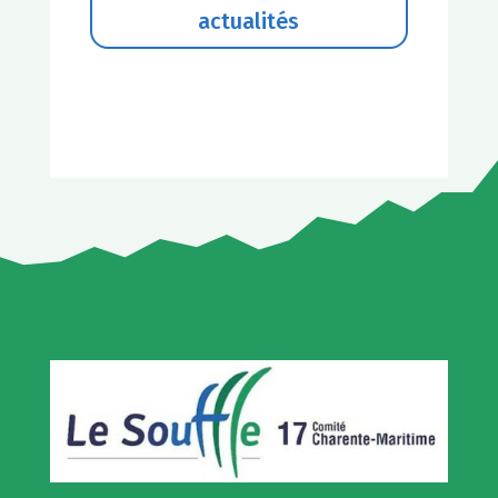
actualités