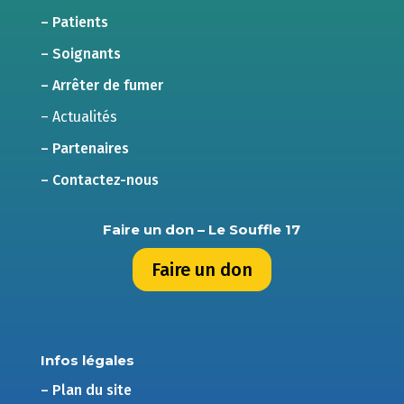
– Patients
– Soignants
– Arrêter de fumer
– Actualités
– Partenaires
– Contactez-nous
Faire un don – Le Souffle 17
Faire un don
Infos légales
– Plan du site