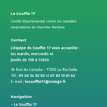
Le Souffle 17
Comité départemental contre les maladies
respiratoires de Charente-Maritime
Contact
L’équipe du Souffle 17 vous accueille :
les mardis, mercredis et
jeudis de 10h à 14h30
36 Rue du Canada – 17000 La Rochelle
Tél :
05 46 34 82 02
et
07 83 13 61 62
E-mail :
lesouffle17@orange.fr
Navigation
– Le Souffle 17