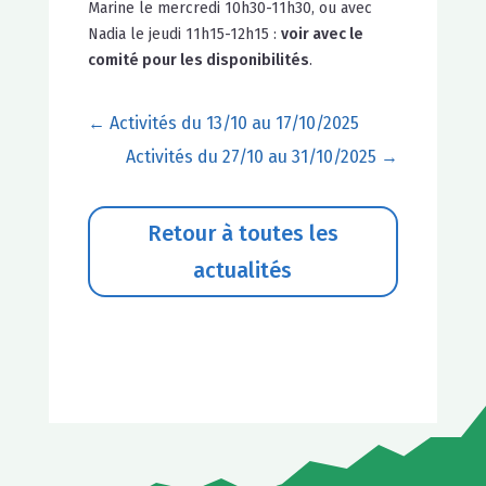
Marine le mercredi 10h30-11h30, ou avec
Nadia le jeudi 11h15-12h15 :
voir avec le
comité pour les disponibilités
.
←
Activités du 13/10 au 17/10/2025
Activités du 27/10 au 31/10/2025
→
Retour à toutes les
actualités