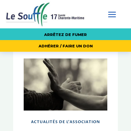
ARRÊTEZ DE FUMER
ADHÉRER / FAIRE UN DON
ACTUALITÉS DE L'ASSOCIATION