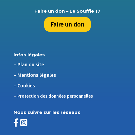
Faire un don – Le Souffle 17
Faire un don
Infos légales
– Plan du site
– Mentions légales
– Cookies
– Protection des données personnelles
Nous suivre sur les réseaux