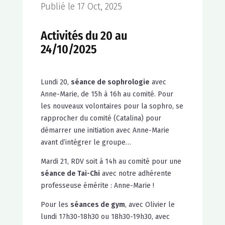
Publié le 17 Oct, 2025
Activités du 20 au
24/10/2025
Lundi 20,
séance de sophrologie
avec
Anne-Marie, de 15h à 16h au comité. Pour
les nouveaux volontaires pour la sophro, se
rapprocher du comité (Catalina) pour
démarrer une initiation avec Anne-Marie
avant d’intégrer le groupe…
Mardi 21, RDV soit à 14h au comité pour une
séance de Tai-Chi
avec notre adhérente
professeuse émérite : Anne-Marie !
Pour les
séances de gym
, avec Olivier le
lundi 17h30-18h30 ou 18h30-19h30, avec