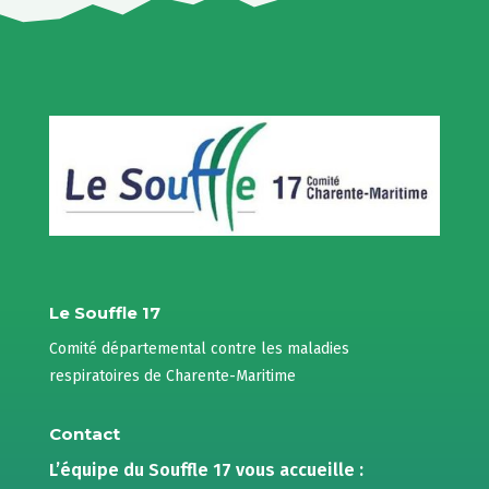
Le Souffle 17
Comité départemental contre les maladies
respiratoires de Charente-Maritime
Contact
L’équipe du Souffle 17 vous accueille :