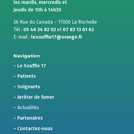
les mardis, mercredis et
jeudis de 10h à 14h30
36 Rue du Canada – 17000 La Rochelle
Tél :
05 46 34 82 02
et
07 83 13 61 62
E-mail :
lesouffle17@orange.fr
Navigation
– Le Souffle 17
– Patients
– Soignants
– Arrêter de fumer
– Actualités
– Partenaires
– Contactez-nous