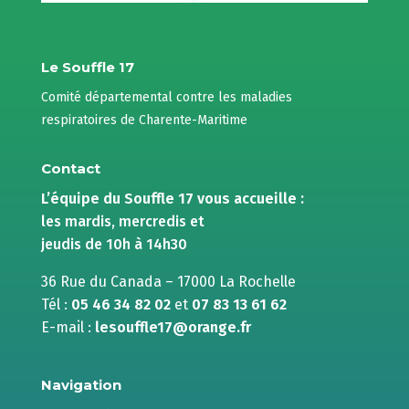
Le Souffle 17
Comité départemental contre les maladies
respiratoires de Charente-Maritime
Contact
L’équipe du Souffle 17 vous accueille :
les mardis, mercredis et
jeudis de 10h à 14h30
36 Rue du Canada – 17000 La Rochelle
Tél :
05 46 34 82 02
et
07 83 13 61 62
E-mail :
lesouffle17@orange.fr
Navigation