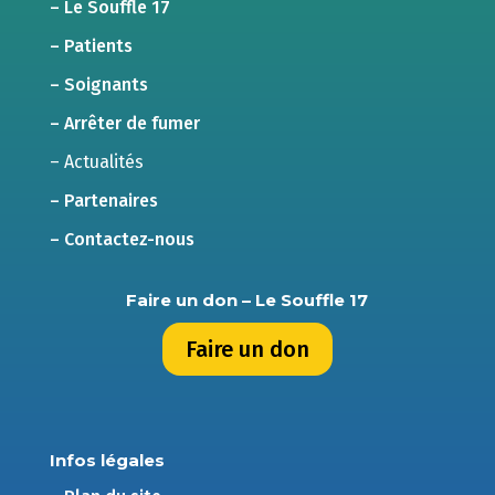
– Le Souffle 17
– Patients
– Soignants
– Arrêter de fumer
– Actualités
– Partenaires
– Contactez-nous
Faire un don – Le Souffle 17
Faire un don
Infos légales