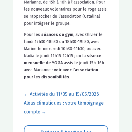
Marianne, de 15h à 16h à l’association. Pour
les nouveaux volontaires pour le Yoga assis,
se rapprocher de l’association (Catalina)
pour intégrer le groupe.
Pour les
séances de gym
, avec Olivier le
lundi 17h30-18h30 ou 18h30-19h30, avec
Marine le mercredi 10h30-11h30, ou avec
Nadia le jeudi 11h15-12h15 ; ou la
séance
mensuelle de YOGA
assis le jeudi 15h-16h
avec Marianne :
voir avec l’association
pour les disponibilités
.
←
Activités du 11/05 au 15/05/2026
Aléas climatiques : votre témoignage
compte
→