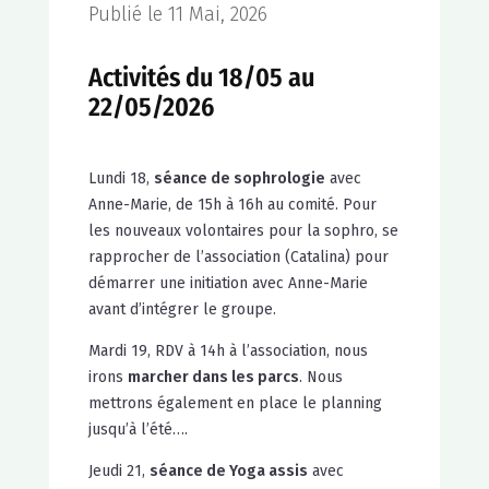
Publié le 11 Mai, 2026
Activités du 18/05 au
22/05/2026
Lundi 18,
séance de sophrologie
avec
Anne-Marie, de 15h à 16h au comité. Pour
les nouveaux volontaires pour la sophro, se
rapprocher de l’association (Catalina) pour
démarrer une initiation avec Anne-Marie
avant d’intégrer le groupe.
Mardi 19, RDV à 14h à l’association, nous
irons
marcher dans les parcs
. Nous
mettrons également en place le planning
jusqu’à l’été….
Jeudi 21,
séance de Yoga assis
avec