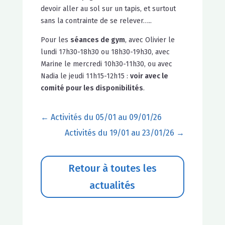
devoir aller au sol sur un tapis, et surtout
sans la contrainte de se relever…..
Pour les
séances de gym
, avec Olivier le
lundi 17h30-18h30 ou 18h30-19h30, avec
Marine le mercredi 10h30-11h30, ou avec
Nadia le jeudi 11h15-12h15 :
voir avec le
comité pour les disponibilités
.
←
Activités du 05/01 au 09/01/26
Activités du 19/01 au 23/01/26
→
Retour à toutes les
actualités