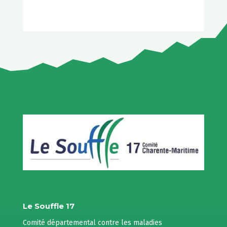
Le Souffle 17
Comité départemental contre les maladies