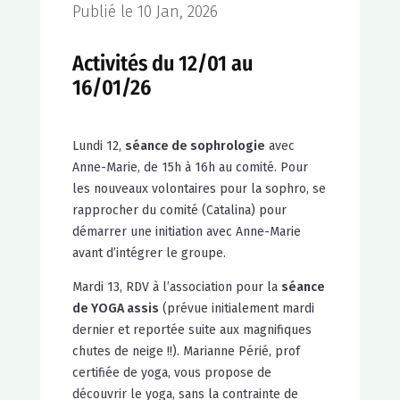
Publié le 10 Jan, 2026
Activités du 12/01 au
16/01/26
Lundi 12,
séance de sophrologie
avec
Anne-Marie, de 15h à 16h au comité. Pour
les nouveaux volontaires pour la sophro, se
rapprocher du comité (Catalina) pour
démarrer une initiation avec Anne-Marie
avant d’intégrer le groupe.
Mardi 13, RDV à l’association pour la
séance
de YOGA assis
(prévue initialement mardi
dernier et reportée suite aux magnifiques
chutes de neige !!). Marianne Périé, prof
certifiée de yoga, vous propose de
découvrir le yoga, sans la contrainte de