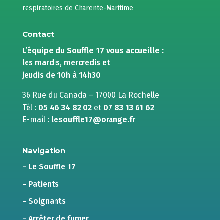
respiratoires de Charente-Maritime
Contact
L’équipe du Souffle 17 vous accueille :
les mardis, mercredis et
jeudis de 10h à 14h30
36 Rue du Canada – 17000 La Rochelle
Tél :
05 46 34 82 02
et
07 83 13 61 62
E-mail :
lesouffle17@orange.fr
Navigation
– Le Souffle 17
– Patients
– Soignants
– Arrêter de fumer