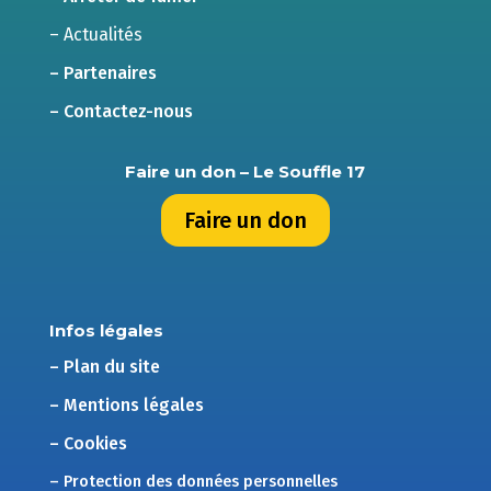
– Actualités
– Partenaires
– Contactez-nous
Faire un don – Le Souffle 17
Faire un don
Infos légales
– Plan du site
– Mentions légales
– Cookies
– Protection des données personnelles