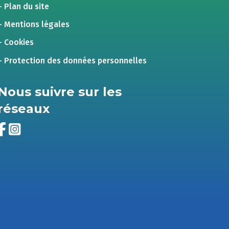
– Plan du site
– Mentions légales
– Cookies
– Protection des données personnelles
Nous suivre sur les
réseaux