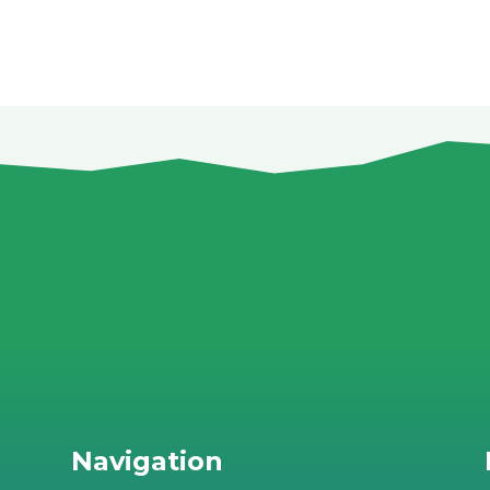
Navigation