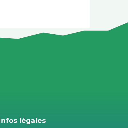
Infos légales