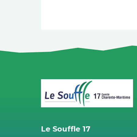
Le Souffle 17