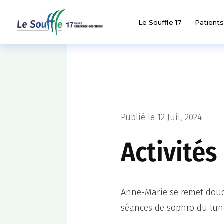
Le Souffle 17
Patients
Publié le 12 Juil, 2024
Activités
Anne-Marie se remet douce
séances de sophro du lun