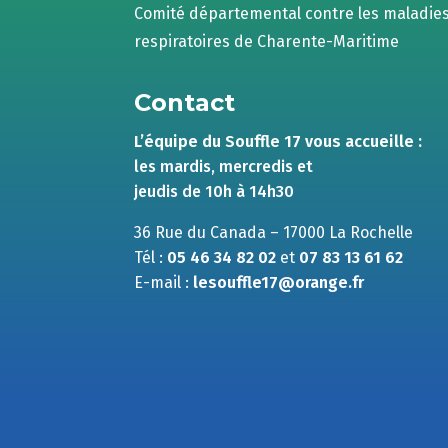
Comité départemental contre les maladie
respiratoires de Charente-Maritime
Contact
L’équipe du Souffle 17 vous accueille :
les mardis, mercredis et
jeudis de 10h à 14h30
36 Rue du Canada – 17000 La Rochelle
Tél :
05 46 34 82 02
et
07 83 13 61 62
E-mail :
lesouffle17@orange.fr