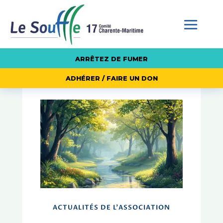
ARRÊTEZ DE FUMER
ADHÉRER / FAIRE UN DON
ACTUALITÉS DE L'ASSOCIATION