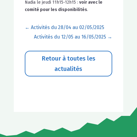
Nadia le jeudi 11h15-12h15 :
voir avec le
comité pour les disponibilités
.
←
Activités du 28/04 au 02/05/2025
Activités du 12/05 au 16/05/2025
→
Retour à toutes les
actualités