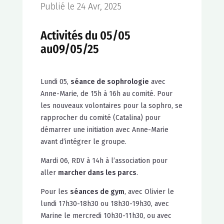
Publié le 24 Avr, 2025
Activités du 05/05
au09/05/25
Lundi 05,
séance de sophrologie
avec
Anne-Marie, de 15h à 16h au comité. Pour
les nouveaux volontaires pour la sophro, se
rapprocher du comité (Catalina) pour
démarrer une initiation avec Anne-Marie
avant d’intégrer le groupe.
Mardi 06, RDV à 14h à l’association pour
aller
marcher dans les parcs
.
Pour les
séances de gym
, avec Olivier le
lundi 17h30-18h30 ou 18h30-19h30, avec
Marine le mercredi 10h30-11h30, ou avec