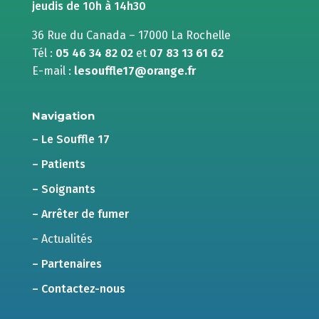
jeudis de 10h à 14h30
36 Rue du Canada – 17000 La Rochelle
Tél :
05 46 34 82 02
et
07 83 13 61 62
E-mail :
lesouffle17@orange.fr
Navigation
– Le Souffle 17
– Patients
– Soignants
– Arrêter de fumer
– Actualités
– Partenaires
– Contactez-nous