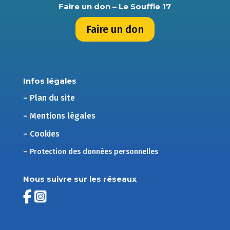
Faire un don – Le Souffle 17
Faire un don
Infos légales
– Plan du site
– Mentions légales
– Cookies
– Protection des données personnelles
Nous suivre sur les réseaux