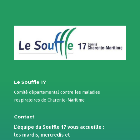
Le Souffle 17
Comité départemental contre les maladies
respiratoires de Charente-Maritime
Contact
L’équipe du Souffle 17 vous accueille :
les mardis, mercredis et