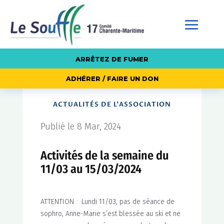
ARRÊTEZ DE FUMER
ADHÉRER / FAIRE UN DON
ACTUALITÉS DE L'ASSOCIATION
Publié le 8 Mar, 2024
Activités de la semaine du
11/03 au 15/03/2024
ATTENTION : Lundi 11/03, pas de séance de
sophro, Anne-Marie s’est blessée au ski et ne