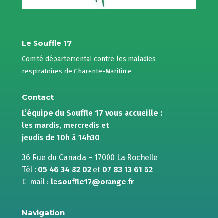
Le Souffle 17
Comité départemental contre les maladies
respiratoires de Charente-Maritime
Contact
L’équipe du Souffle 17 vous accueille :
les mardis, mercredis et
jeudis de 10h à 14h30
36 Rue du Canada – 17000 La Rochelle
Tél :
05 46 34 82 02
et
07 83 13 61 62
E-mail :
lesouffle17@orange.fr
Navigation