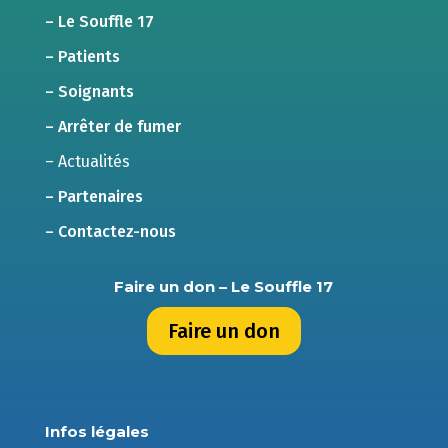
– Le Souffle 17
– Patients
– Soignants
– Arrêter de fumer
– Actualités
– Partenaires
– Contactez-nous
Faire un don – Le Souffle 17
Faire un don
Infos légales